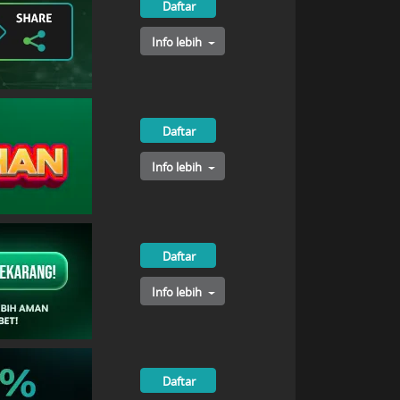
Daftar
Info lebih
Daftar
Info lebih
Daftar
Info lebih
Daftar