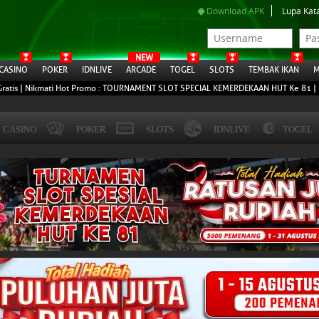
Download APK
Lupa Kat
NEW
 CASINO
POKER
IDNLIVE
ARCADE
TOGEL
SLOTS
TEMBAK IKAN
M
romo : TOURNAMENT SLOT SPECIAL KEMERDEKAAN HUT Ke 81 | LUCKY DRAW KEMERDEKAAN
 CASINO
POKER
SLOTS
IDNLIVE
TOGEL