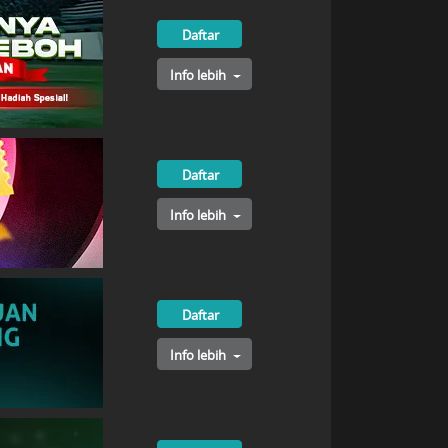
Daftar
Info lebih
Daftar
Info lebih
Daftar
Info lebih