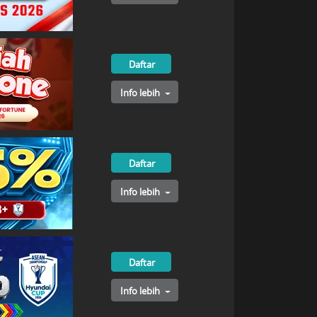
Daftar
Info lebih
Daftar
Info lebih
Daftar
Info lebih