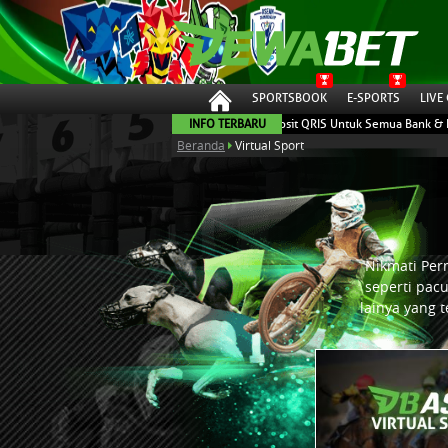
SPORTSBOOK
E-SPORTS
LIVE
Selamat Datang di DEWABET! Deposit QRIS Untuk Semua Bank & E-Wallet 
INFO TERBARU
Beranda
Virtual Sport
Nikmati Per
seperti pac
lainya yang 