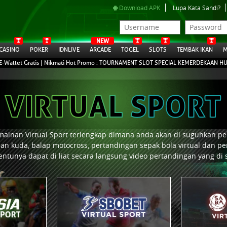
Download APK
Lupa Kata Sandi?
NEW
 CASINO
POKER
IDNLIVE
ARCADE
TOGEL
SLOTS
TEMBAK IKAN
M
Gratis | Nikmati Hot Promo : TOURNAMENT SLOT SPECIAL KEMERDEKAAN HUT Ke 81 | 
VIRTUAL SPORT
mainan Virtual Sport terlengkap dimana anda akan di suguhkan p
uan kuda, balap motocross, pertandingan sepak bola virtual dan p
tentunya dapat di liat secara langsung video pertandingan yang di 