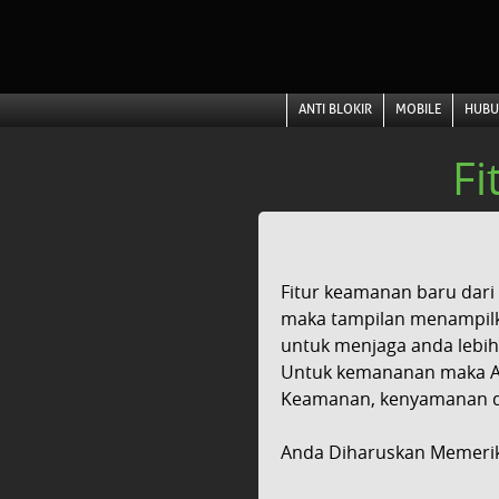
ANTI BLOKIR
MOBILE
HUBU
F
Fitur keamanan baru dari
maka tampilan menampilka
untuk menjaga anda lebih 
Untuk kemananan maka An
Keamanan, kenyamanan da
Anda Diharuskan Memerik