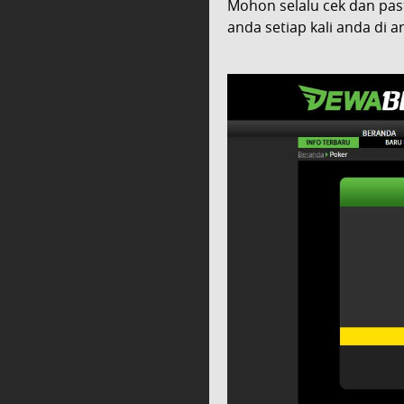
Mohon selalu cek dan pa
anda setiap kali anda di