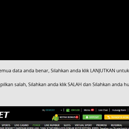
semua data anda benar, Silahkan anda klik LANJUTKAN untuk
mpilkan salah, Silahkan anda klik SALAH dan Silahkan anda 