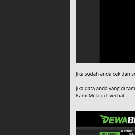
Jika sudah anda cek dan 
Jika data anda yang di ta
Kami Melalui Livechat.