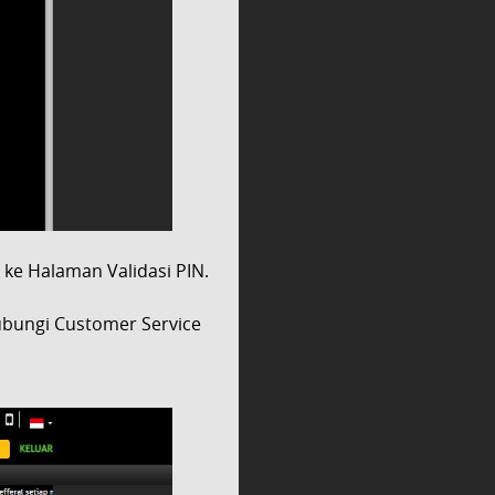
 ke Halaman Validasi PIN.
hubungi Customer Service